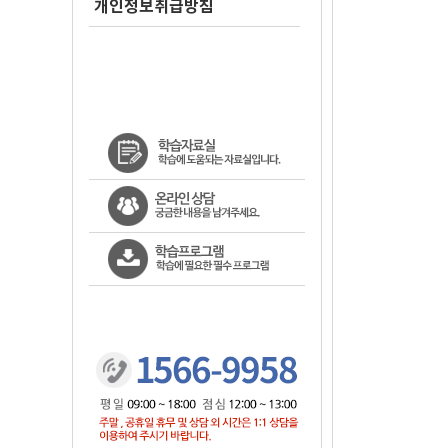
개인정보취급방침