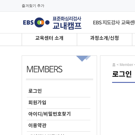
즐겨찾기 추가
교육센터 소개
과정소개/신청
홈 < Member
로그인
로그인
회원가입
아이디/비밀번호찾기
이용약관